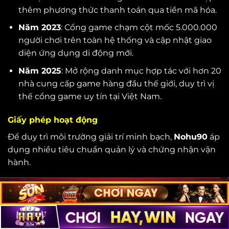
thêm phương thức thanh toán qua tiền mã hóa.
Năm 2023
: Cổng game chạm cột mốc 5.000.000
người chơi trên toàn hệ thống và cập nhật giao
diện ứng dụng di động mới.
Năm 2025
: Mở rộng danh mục hợp tác với hơn 20
nhà cung cấp game hàng đầu thế giới, duy trì vị
thế cổng game uy tín tại Việt Nam.
Giấy phép hoạt động
Để duy trì môi trường giải trí minh bạch,
Nohu90
áp
dụng nhiều tiêu chuẩn quản lý và chứng nhận vận
hành.
Tên giấy
Ngày hết
Mã số
Ngày cấp
phép
hạn
PAGCOR
(Philippine