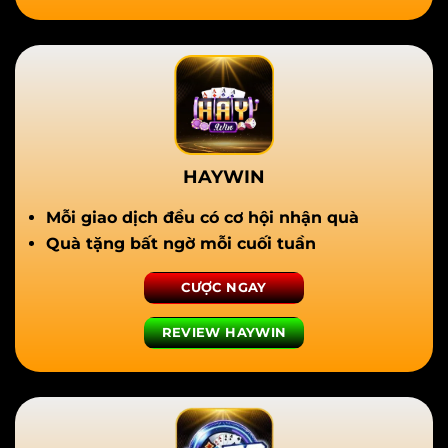
HAYWIN
Mỗi giao dịch đều có cơ hội nhận quà
Quà tặng bất ngờ mỗi cuối tuần
CƯỢC NGAY
REVIEW HAYWIN