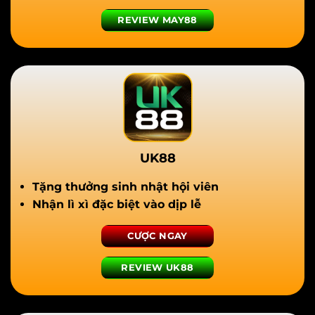
REVIEW MAY88
UK88
Tặng thưởng sinh nhật hội viên
Nhận lì xì đặc biệt vào dịp lễ
CƯỢC NGAY
REVIEW UK88