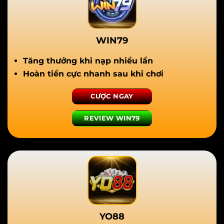
WIN79
Tăng thưởng khi nạp nhiều lần
Hoàn tiền cực nhanh sau khi chơi
CƯỢC NGAY
REVIEW WIN79
YO88