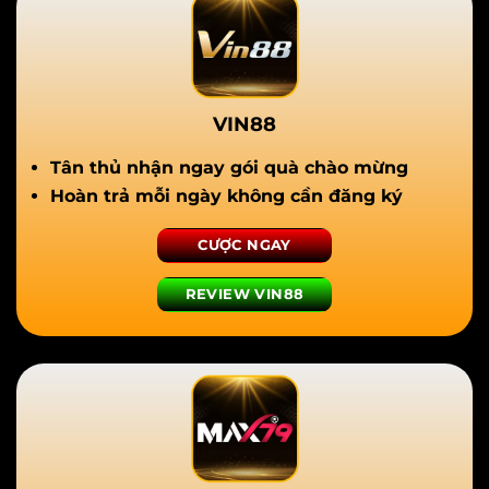
VIN88
Tân thủ nhận ngay gói quà chào mừng
Hoàn trả mỗi ngày không cần đăng ký
CƯỢC NGAY
REVIEW VIN88