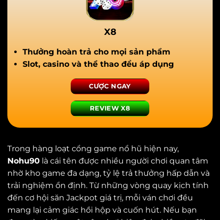
X8
Thưởng hoàn trả cho mọi sản phẩm
Slot, casino và thể thao đều áp dụng
CƯỢC NGAY
REVIEW X8
Trong hàng loạt cổng game nổ hũ hiện nay,
Nohu90
là cái tên được nhiều người chơi quan tâm
nhờ kho game đa dạng, tỷ lệ trả thưởng hấp dẫn và
trải nghiệm ổn định. Từ những vòng quay kịch tính
đến cơ hội săn Jackpot giá trị, mỗi ván chơi đều
mang lại cảm giác hồi hộp và cuốn hút. Nếu bạn