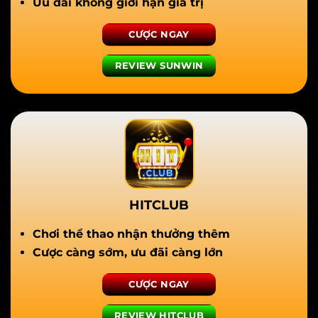
Ưu đãi không giới hạn giá trị
CƯỢC NGAY
REVIEW SUNWIN
HITCLUB
Chơi thể thao nhận thưởng thêm
Cược càng sớm, ưu đãi càng lớn
CƯỢC NGAY
REVIEW HITCLUB