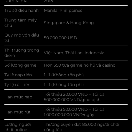
Năm ra mắt
2018
Trụ sở điều hành
Manila, Philippines
Trung tâm máy
Singapore & Hong Kong
chủ
Quy mô vốn đầu
50.000.000 USD
tư
Thị trường trọng
Việt Nam, Thái Lan, Indonesia
điểm
Số lượng game
Hơn 350 tựa game nổ hũ và casino
Tỷ lệ nạp tiền
1 : 1 (Không tốn phí)
Tỷ lệ rút tiền
1 : 1 (Không tốn phí)
Tối thiểu 20.000 VND – Tối đa
Hạn mức nạp
500.000.000 VND/giao dịch
Tối thiểu 50.000 VND – Tối đa
Hạn mức rút
1.000.000.000 VND/ngày
Lượng người
Thường xuyên đạt 85.000 người chơi
chơi online
cùng lúc