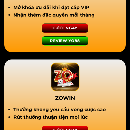
Mở khóa ưu đãi khi đạt cấp VIP
Nhận thêm đặc quyền mỗi tháng
CƯỢC NGAY
REVIEW YO88
ZOWIN
Thưởng không yêu cầu vòng cược cao
Rút thưởng thuận tiện mọi lúc