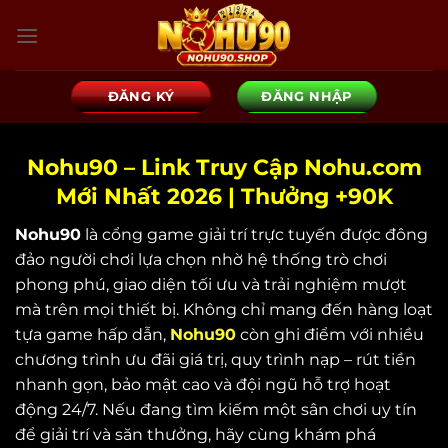
Bỏ
qua
nội
dung
ĐĂNG KÝ
ĐĂNG NHẬP
Nohu90 – Link Truy Cập Nohu.com
Mới Nhất 2026 | Thưởng +90K
Nohu90
là cổng game giải trí trực tuyến được đông
đảo người chơi lựa chọn nhờ hệ thống trò chơi
phong phú, giao diện tối ưu và trải nghiệm mượt
mà trên mọi thiết bị. Không chỉ mang đến hàng loạt
tựa game hấp dẫn,
Nohu90
còn ghi điểm với nhiều
chương trình ưu đãi giá trị, quy trình nạp – rút tiền
nhanh gọn, bảo mật cao và đội ngũ hỗ trợ hoạt
động 24/7. Nếu đang tìm kiếm một sân chơi uy tín
để giải trí và săn thưởng, hãy cùng khám phá