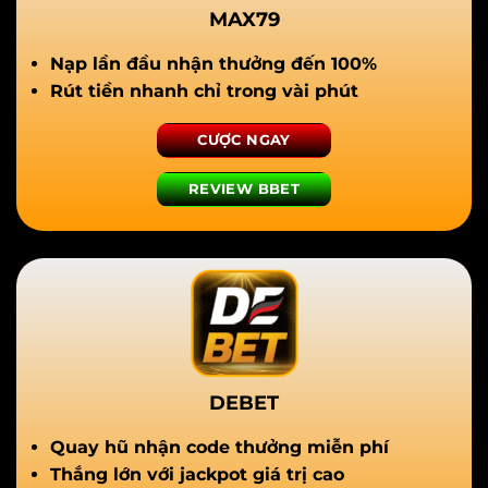
MAX79
Nạp lần đầu nhận thưởng đến 100%
Rút tiền nhanh chỉ trong vài phút
CƯỢC NGAY
REVIEW BBET
DEBET
Quay hũ nhận code thưởng miễn phí
Thắng lớn với jackpot giá trị cao