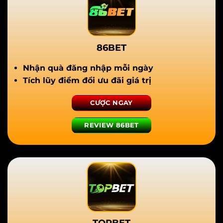
86BET
Nhận quà đăng nhập mỗi ngày
Tích lũy điểm đổi ưu đãi giá trị
CƯỢC NGAY
REVIEW 86BET