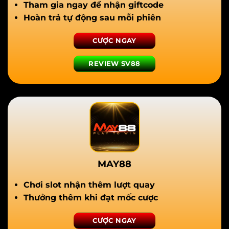
Tham gia ngay để nhận giftcode
Hoàn trả tự động sau mỗi phiên
CƯỢC NGAY
REVIEW SV88
MAY88
Chơi slot nhận thêm lượt quay
Thưởng thêm khi đạt mốc cược
CƯỢC NGAY