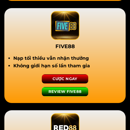
FIVE88
Nạp tối thiểu vẫn nhận thưởng
Không giới hạn số lần tham gia
CƯỢC NGAY
REVIEW FIVE88