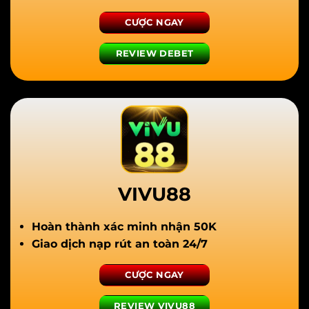
CƯỢC NGAY
REVIEW DEBET
VIVU88
Hoàn thành xác minh nhận 50K
Giao dịch nạp rút an toàn 24/7
CƯỢC NGAY
REVIEW VIVU88