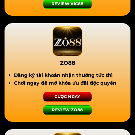
REVIEW VIC88
ZO88
Đăng ký tài khoản nhận thưởng tức thì
Chơi ngay để mở khóa ưu đãi độc quyền
CƯỢC NGAY
REVIEW ZO88