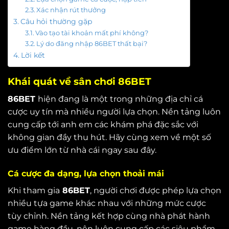
Xác nhận rút thưởng
Câu hỏi thường gặp
Vào tạo tài khoản mất phí không?
Lý do đăng nhập 86BET thất bại?
Lời kết
Khái quát về sân chơi 86BET
86BET
hiện đang là một trong những địa chỉ cá
cược uy tín mà nhiều người lựa chọn. Nền tảng luôn
cung cấp tới anh em các khám phá đặc sắc với
không gian đầy thu hút. Hãy cùng xem về một số
ưu điểm lớn từ nhà cái ngay sau đây.
Cá cược đa dạng, lựa chọn thoải mái
Khi tham gia
86BET
, người chơi được phép lựa chọn
nhiều tựa game khác nhau với những mức cược
tùy chỉnh. Nền tảng kết hợp cùng nhà phát hành
game hàng đầu, nên luôn cung cấp các siêu phẩm