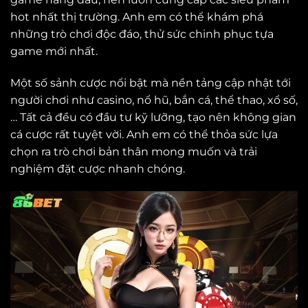
hot nhất thị trường. Anh em có thể khám phá
những trò chơi độc đáo, thử sức chinh phục tựa
game mới nhất.
Một số sảnh cược nổi bật mà nền tảng cập nhật tới
người chơi như casino, nổ hũ, bắn cá, thể thao, xổ số,
… Tất cả đều có đầu tư kỹ lưỡng, tạo nên không gian
cá cược rất tuyệt vời. Anh em có thể thỏa sức lựa
chọn ra trò chơi bản thân mong muốn và trải
nghiệm đặt cược nhanh chóng.