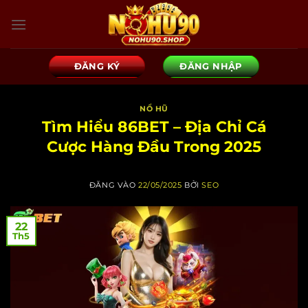
Bỏ
qua
nội
dung
ĐĂNG KÝ
ĐĂNG NHẬP
NỔ HŨ
Tìm Hiểu 86BET – Địa Chỉ Cá
Cược Hàng Đầu Trong 2025
ĐĂNG VÀO
22/05/2025
BỞI
SEO
22
Th5