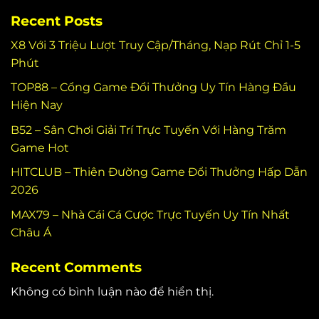
Recent Posts
X8 Với 3 Triệu Lượt Truy Cập/Tháng, Nạp Rút Chỉ 1-5
Phút
TOP88 – Cổng Game Đổi Thưởng Uy Tín Hàng Đầu
Hiện Nay
B52 – Sân Chơi Giải Trí Trực Tuyến Với Hàng Trăm
Game Hot
HITCLUB – Thiên Đường Game Đổi Thưởng Hấp Dẫn
2026
MAX79 – Nhà Cái Cá Cược Trực Tuyến Uy Tín Nhất
Châu Á
Recent Comments
Không có bình luận nào để hiển thị.