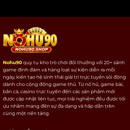
Nohu90
quy tụ kho trò chơi đổi thưởng với 20+ sảnh
game đình đám và hàng loạt sự kiện diễn ra mỗi
ngày, kiến tạo hệ sinh thái giải trí trực tuyến sôi động
dành cho cộng đồng game thủ. Từ nổ hũ, game bài,
bắn cá, casino trực tuyến đến các sản phẩm mới
được cập nhật liên tục, mọi trải nghiệm đều được tối
ưu nhằm mang đến sự đa dạng và hấp dẫn trên
cùng một nền tảng.