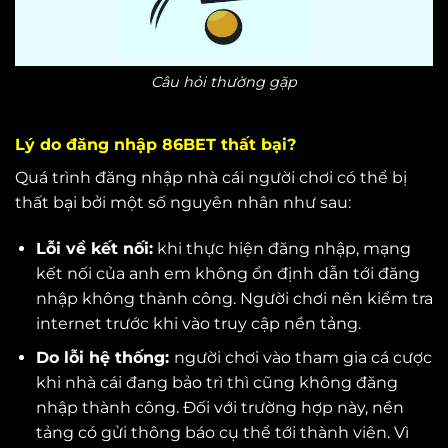
Câu hỏi thường gặp
Lý do đăng nhập 86BET thất bại?
Quá trình đăng nhập nhà cái người chơi có thể bị
thất bại bởi một số nguyên nhân như sau:
Lỗi về kết nối:
khi thực hiện đăng nhập, mạng
kết nối của anh em không ổn định dẫn tới đăng
nhập không thành công. Người chơi nên kiểm tra
internet trước khi vào truy cập nền tảng.
Do lỗi hệ thống:
người chơi vào tham gia cá cược
khi nhà cái đang bảo trì thì cũng không đăng
nhập thành công. Đối với trường hợp này, nền
tảng có gửi thông báo cụ thể tới thành viên. Vì