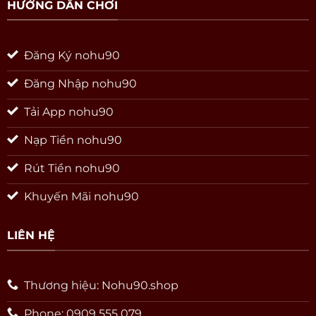
HƯỚNG DẪN CHƠI
Đăng Ký nohu90
Đăng Nhập nohu90
Tải App nohu90
Nạp Tiền nohu90
Rút Tiền nohu90
Khuyến Mãi nohu90
LIÊN HỆ
Thương hiệu: Nohu90.shop
Phone: 0909 555 079