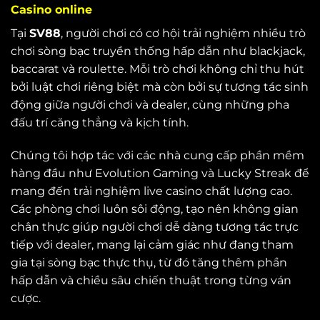
Casino online
Tại
SV88
, người chơi có cơ hội trải nghiệm nhiều trò
chơi sòng bạc truyền thống hấp dẫn như blackjack,
baccarat và roulette. Mỗi trò chơi không chỉ thu hút
bởi luật chơi riêng biệt mà còn bởi sự tương tác sinh
động giữa người chơi và dealer, cùng những pha
đấu trí căng thẳng và kịch tính.
Chúng tôi hợp tác với các nhà cung cấp phần mềm
hàng đầu như Evolution Gaming và Lucky Streak để
mang đến trải nghiệm live casino chất lượng cao.
Các phòng chơi luôn sôi động, tạo nên không gian
chân thực giúp người chơi dễ dàng tương tác trực
tiếp với dealer, mang lại cảm giác như đang tham
gia tại sòng bạc thực thụ, từ đó tăng thêm phần
hấp dẫn và chiều sâu chiến thuật trong từng ván
cược.