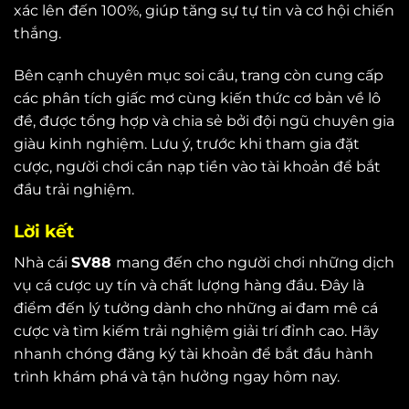
xác lên đến 100%, giúp tăng sự tự tin và cơ hội chiến
thắng.
Bên cạnh chuyên mục soi cầu, trang còn cung cấp
các phân tích giấc mơ cùng kiến thức cơ bản về lô
đề, được tổng hợp và chia sẻ bởi đội ngũ chuyên gia
giàu kinh nghiệm. Lưu ý, trước khi tham gia đặt
cược, người chơi cần nạp tiền vào tài khoản để bắt
đầu trải nghiệm.
Lời kết
Nhà cái
SV88
mang đến cho người chơi những dịch
vụ cá cược uy tín và chất lượng hàng đầu. Đây là
điểm đến lý tưởng dành cho những ai đam mê cá
cược và tìm kiếm trải nghiệm giải trí đỉnh cao. Hãy
nhanh chóng đăng ký tài khoản để bắt đầu hành
trình khám phá và tận hưởng ngay hôm nay.