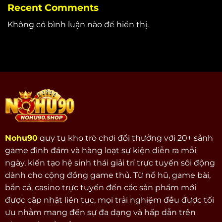
Recent Comments
Không có bình luận nào để hiển thị.
Nohu90
quy tụ kho trò chơi đổi thưởng với 20+ sảnh
game đình đám và hàng loạt sự kiện diễn ra mỗi
ngày, kiến tạo hệ sinh thái giải trí trực tuyến sôi động
dành cho cộng đồng game thủ. Từ nổ hũ, game bài,
bắn cá, casino trực tuyến đến các sản phẩm mới
được cập nhật liên tục, mọi trải nghiệm đều được tối
ưu nhằm mang đến sự đa dạng và hấp dẫn trên