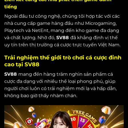
tiếng
Ngoài đầu tư công nghệ, chúng tôi hợp tác với các
nhà cung cấp game hàng đầu như Microgaming,
Playtech và NetEnt, mang đến kho game đa dạng
và chất lượng. Nhờ đó,
SV88
đã khẳng định vị thế
uy tín trên thị trường cá cược trực tuyến Việt Nam.
Trải nghiệm thế giới trò chơi cá cược đỉnh
cao tại SV88
SV88
mang đến hàng trăm nghìn sản phẩm cá
cược đa dạng với nhiều thể loại phong phú, giúp
người chơi luôn có trải nghiệm mới lạ và hấp dẫn,
không bao giờ thấy nhàm chán.