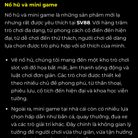
Nổ hũ và mini game
Nổ hũ và mini game là những sản phẩm mới lạ
nhưng rất được yêu thích tại
SV88
. Với hàng trăm
trò chơi đa dạng, từ phong cách cổ điển đến hiện
đại, từ dễ chơi đến thử thách, người chơi dễ dàng
lựa chọn được trò phù hợp với sở thích của mình.
Về nổ hũ, chúng tôi mang đến một kho trò chơi
slot với đồ họa bắt mắt, âm thanh sống động và
luật chơi đơn giản. Các trò chơi được thiết kế
theo nhiều chủ đề phong phú, từ thần thoại,
phiêu lưu, cổ tích đến hiện đại và khoa học viễn
tưởng.
Ngoài ra, mini game tại nhà cái còn có nhiều lựa
chọn hấp dẫn như bắn cá, quay thưởng, đua xe
và các trò giải trí khác. Đây chính là không gian lý
tưởng để người chơi vừa thư giãn, vừa tận hưởng