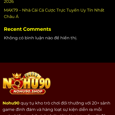
2026
MAX79 – Nhà Cái Cá Cược Trực Tuyến Uy Tín Nhất
Châu Á
Recent Comments
Không có bình luận nào để hiển thị.
Nohu90
quy tụ kho trò chơi đổi thưởng với 20+ sảnh
game đình đám và hàng loạt sự kiện diễn ra mỗi