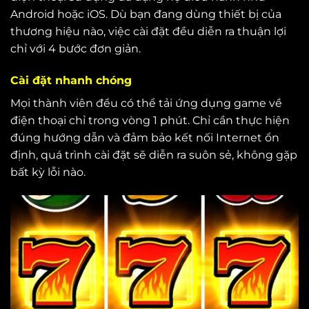
Android hoặc iOS. Dù bạn đang dùng thiết bị của
thương hiệu nào, việc cài đặt đều diễn ra thuận lợi
chỉ với 4 bước đơn giản.
Cài đặt nhanh chóng
Mọi thành viên đều có thể tải ứng dụng game về
điện thoại chỉ trong vòng 1 phút. Chỉ cần thực hiện
đúng hướng dẫn và đảm bảo kết nối Internet ổn
định, quá trình cài đặt sẽ diễn ra suôn sẻ, không gặp
bất kỳ lỗi nào.