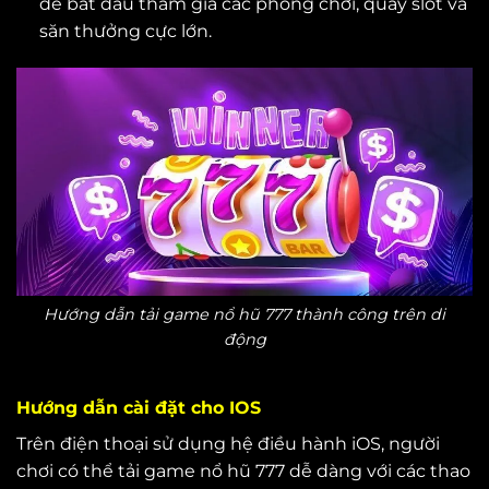
để bắt đầu tham gia các phòng chơi, quay slot và
săn thưởng cực lớn.
Hướng dẫn tải game nổ hũ 777 thành công trên di
động
Hướng dẫn cài đặt cho IOS
Trên điện thoại sử dụng hệ điều hành iOS, người
chơi có thể tải game nổ hũ 777 dễ dàng với các thao