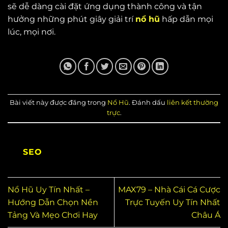
sẽ dễ dàng cài đặt ứng dụng thành công và tận
hưởng những phút giây giải trí
nổ hũ
hấp dẫn mọi
lúc, mọi nơi.
Bài viết này được đăng trong
Nổ Hũ
. Đánh dấu
liên kết thường
trực
.
SEO
Nổ Hũ Uy Tín Nhất –
MAX79 – Nhà Cái Cá Cược
Hướng Dẫn Chọn Nền
Trực Tuyến Uy Tín Nhất
Tảng Và Mẹo Chơi Hay
Châu Á