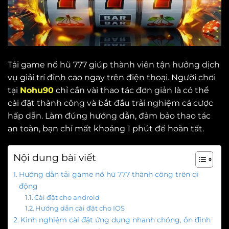
Tải game nổ hũ 777 giúp thành viên tận hưởng dịch
vụ giải trí đỉnh cao ngay trên điện thoại. Người chơi
tại
Nohu90
chỉ cần vài thao tác đơn giản là có thể
cài đặt thành công và bắt đầu trải nghiệm cá cược
hấp dẫn. Làm đúng hướng dẫn, đảm bảo thao tác
an toàn, bạn chỉ mất khoảng 1 phút để hoàn tất.
Nội dung bài viết
Hướng dẫn tải game nổ hũ 777 thành công trên di
động
Cài đặt cho android
Hướng dẫn cài đặt cho IOS
Kinh nghiệm cài đặt ứng dụng nhanh chóng, ổn định