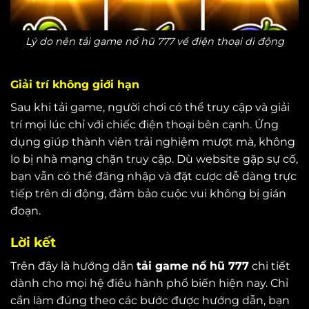
Lý do nên tải game nổ hũ 777 về điện thoại di động
Giải trí không giới hạn
Sau khi tải game, người chơi có thể truy cập và giải
trí mọi lúc chỉ với chiếc điện thoại bên cạnh. Ứng
dụng giúp thành viên trải nghiệm mượt mà, không
lo bị nhà mạng chặn truy cập. Dù website gặp sự cố,
bạn vẫn có thể đăng nhập và đặt cược dễ dàng trực
tiếp trên di động, đảm bảo cuộc vui không bị gián
đoạn.
Lời kết
Trên đây là hướng dẫn
tải game nổ hũ 777
chi tiết
dành cho mọi hệ điều hành phổ biến hiện nay. Chỉ
cần làm đúng theo các bước được hướng dẫn, bạn