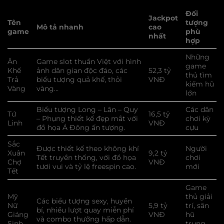
Đối
Jackpot
Tên
tượng
Mô tả nhanh
cao
game
phù
nhất
hợp
Những
Ăn
Game slot thuần Việt với hình
game
Khế
ảnh dân gian độc đáo, các
52,3 tỷ
thủ tìm
Trả
biểu tượng quả khế, thỏi
VNĐ
kiếm hũ
Vàng
vàng…
lớn
Biểu tượng Long – Lân – Quy
Các dân
Tứ
16,5 tỷ
– Phụng thiết kế đẹp mắt với
chơi kỳ
Linh
VNĐ
đồ họa Á Đông ấn tượng.
cựu
Sắc
Được thiết kế theo không khí
Người
Xuân
9,2 tỷ
Tết truyền thống, với đồ họa
chơi
Chợ
VNĐ
tươi vui và tỷ lệ freespin cao.
mới
Tết
Game
Mỹ
thủ giải
Các biểu tượng sexy, huyền
Nữ
5,9 tỷ
trí, săn
bí, nhiều lượt quay miễn phí
Giáng
VNĐ
hũ
và combo thưởng hấp dẫn.
Sinh
trung