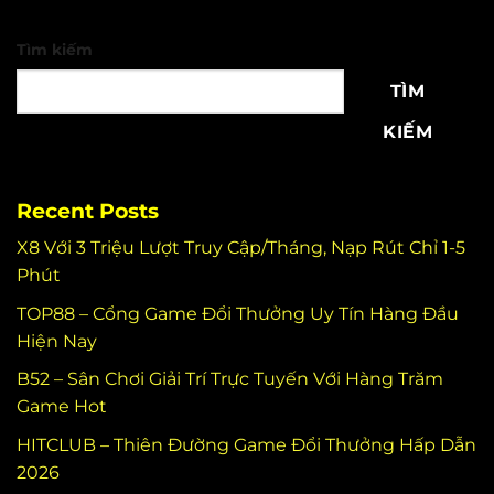
Tìm kiếm
TÌM
KIẾM
Recent Posts
X8 Với 3 Triệu Lượt Truy Cập/Tháng, Nạp Rút Chỉ 1-5
Phút
TOP88 – Cổng Game Đổi Thưởng Uy Tín Hàng Đầu
Hiện Nay
B52 – Sân Chơi Giải Trí Trực Tuyến Với Hàng Trăm
Game Hot
HITCLUB – Thiên Đường Game Đổi Thưởng Hấp Dẫn
2026