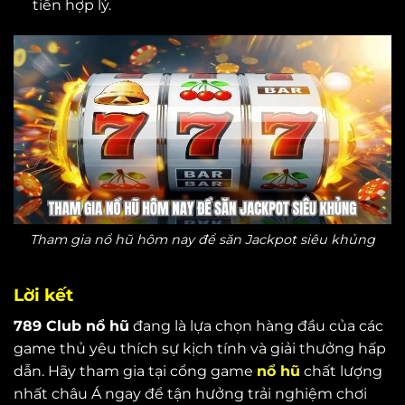
tiền hợp lý.
Tham gia nổ hũ hôm nay để săn Jackpot siêu khủng
Lời kết
789 Club nổ hũ
đang là lựa chọn hàng đầu của các
game thủ yêu thích sự kịch tính và giải thưởng hấp
dẫn. Hãy tham gia tại cổng game
nổ hũ
chất lượng
nhất châu Á ngay để tận hưởng trải nghiệm chơi