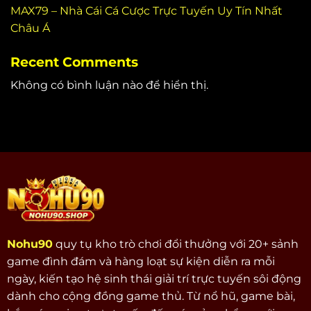
MAX79 – Nhà Cái Cá Cược Trực Tuyến Uy Tín Nhất
Châu Á
Recent Comments
Không có bình luận nào để hiển thị.
Nohu90
quy tụ kho trò chơi đổi thưởng với 20+ sảnh
game đình đám và hàng loạt sự kiện diễn ra mỗi
ngày, kiến tạo hệ sinh thái giải trí trực tuyến sôi động
dành cho cộng đồng game thủ. Từ nổ hũ, game bài,